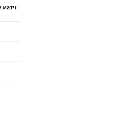
 матчі