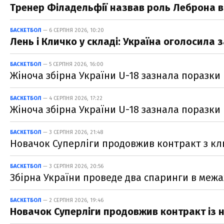
Тренер Філадельфії назвав роль Леброна в
БАСКЕТБОЛ
— 6 СЕРПНЯ 2026, 10:20
Лень і Кличко у складі: Україна оголосила 
БАСКЕТБОЛ
— 5 СЕРПНЯ 2026, 16:00
Жіноча збірна України U-18 зазнала поразки 
БАСКЕТБОЛ
— 4 СЕРПНЯ 2026, 17:22
Жіноча збірна України U-18 зазнала поразки 
БАСКЕТБОЛ
— 3 СЕРПНЯ 2026, 21:48
Новачок Суперліги продовжив контракт з 
БАСКЕТБОЛ
— 3 СЕРПНЯ 2026, 20:56
Збірна України проведе два спаринги в межах
БАСКЕТБОЛ
— 2 СЕРПНЯ 2026, 19:46
Новачок Суперліги продовжив контракт із