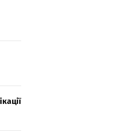
ікації