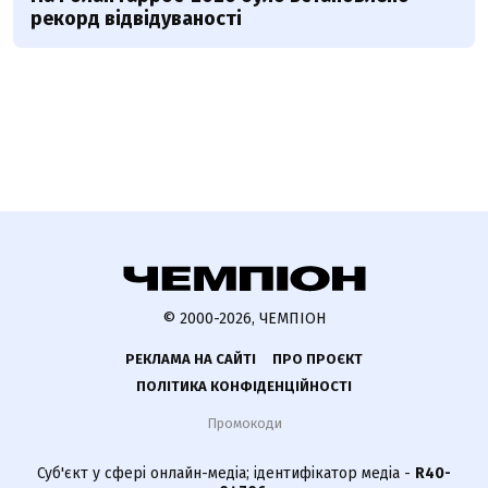
рекорд відвідуваності
© 2000-2026, ЧЕМПІОН
РЕКЛАМА НА САЙТІ
ПРО ПРОЄКТ
ПОЛІТИКА КОНФІДЕНЦІЙНОСТІ
Промокоди
Суб'єкт у сфері онлайн-медіа; ідентифікатор медіа -
R40-