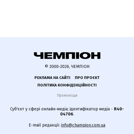
© 2000-2026, ЧЕМПІОН
РЕКЛАМА НА САЙТІ
ПРО ПРОЄКТ
ПОЛІТИКА КОНФІДЕНЦІЙНОСТІ
Промокоди
Суб'єкт у сфері онлайн-медіа; ідентифікатор медіа -
R40-
04706
.
E-mail редакції:
info@champion.com.ua