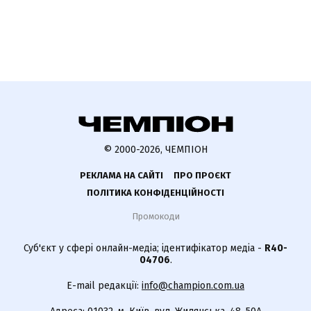
© 2000-2026, ЧЕМПІОН
РЕКЛАМА НА САЙТІ
ПРО ПРОЄКТ
ПОЛІТИКА КОНФІДЕНЦІЙНОСТІ
Промокоди
Суб'єкт у сфері онлайн-медіа; ідентифікатор медіа -
R40-
04706
.
E-mail редакції:
info@champion.com.ua