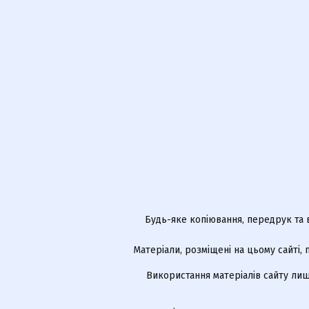
Будь-яке копіювання, передрук та 
Матеріали, розміщені на цьому сайті,
Використання матеріалів сайту лиш