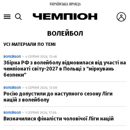
ВОЛЕЙБОЛ
УСІ МАТЕРІАЛИ ПО ТЕМІ
ВОЛЕЙБОЛ
— 4 СЕРПНЯ 2026, 13:48
Збірна РФ з волейболу відмовилася від участі на
чемпіонаті світу-2027 в Польщі з "міркувань
безпеки"
ВОЛЕЙБОЛ
— 4 СЕРПНЯ 2026, 13:08
Росію допустили до наступного сезону Ліги
націй з волейболу
ВОЛЕЙБОЛ
— 1 СЕРПНЯ 2026, 17:06
Визначилися фіналісти чоловічої Ліги націй