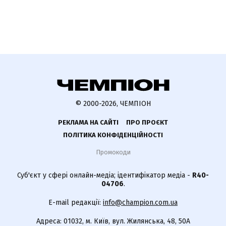
© 2000-2026, ЧЕМПІОН
РЕКЛАМА НА САЙТІ
ПРО ПРОЄКТ
ПОЛІТИКА КОНФІДЕНЦІЙНОСТІ
Промокоди
Суб'єкт у сфері онлайн-медіа; ідентифікатор медіа -
R40-
04706
.
E-mail редакції:
info@champion.com.ua
Адреса: 01032, м. Київ, вул. Жилянська, 48, 50А