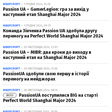
КІБЕРСПОРТ
— 1 ГРУДНЯ 2024, 14:30
Passion UA – GamerLegion: гра за вихід у
наступний етап Shanghai Major 2024
КІБЕРСПОРТ
— 1 ГРУДНЯ 2024, 09:13
Команда Зінченка Passion UA здобула другу
перемогу на Perfect World Shanghai Major 2024
КІБЕРСПОРТ
— 30 ЛИСТОПАДА 2024, 22:01
Passion UA – MIBR: два кроки до виходу в
наступний етап на Shanghai Major 2024
КІБЕРСПОРТ
— 30 ЛИСТОПАДА 2024, 12:50
PassionUA здобули свою першу в історії
перемогу на мейджорах
КІБЕРСПОРТ
— 30 ЛИСТОПАДА 2024, 08:14
PassionUA поступилися BIG на старті
ФОТО
Perfect World Shanghai Major 2024
КІБЕРСПОРТ
— 25 ЛИСТОПАДА 2024, 20:56