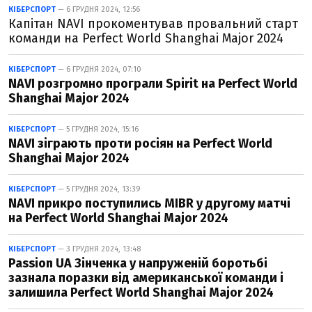
КІБЕРСПОРТ
— 6 ГРУДНЯ 2024, 12:56
Капітан NAVI прокоментував провальний старт
команди на Perfect World Shanghai Major 2024
КІБЕРСПОРТ
— 6 ГРУДНЯ 2024, 07:10
NAVI розгромно програли Spirit на Perfect World
Shanghai Major 2024
КІБЕРСПОРТ
— 5 ГРУДНЯ 2024, 15:16
NAVI зіграють проти росіян на Perfect World
Shanghai Major 2024
КІБЕРСПОРТ
— 5 ГРУДНЯ 2024, 13:39
NAVI прикро поступились MIBR у другому матчі
на Perfect World Shanghai Major 2024
КІБЕРСПОРТ
— 3 ГРУДНЯ 2024, 13:48
Passion UA Зінченка у напруженій боротьбі
зазнала поразки від американської команди і
залишила Perfect World Shanghai Major 2024