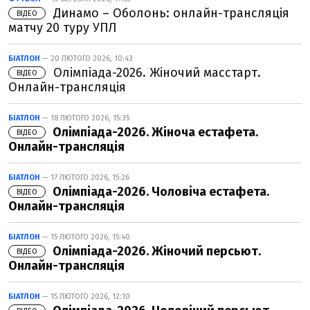
Динамо – Оболонь: онлайн-трансляція
ВІДЕО
матчу 20 туру УПЛ
БІАТЛОН
— 20 ЛЮТОГО 2026, 10:43
Олімпіада-2026. Жіночий масстарт.
ВІДЕО
Онлайн-трансляція
БІАТЛОН
— 18 ЛЮТОГО 2026, 15:35
Олімпіада-2026. Жіноча естафета.
ВІДЕО
Онлайн-трансляція
БІАТЛОН
— 17 ЛЮТОГО 2026, 15:26
Олімпіада-2026. Чоловіча естафета.
ВІДЕО
Онлайн-трансляція
БІАТЛОН
— 15 ЛЮТОГО 2026, 15:40
Олімпіада-2026. Жіночий персьют.
ВІДЕО
Онлайн-трансляція
БІАТЛОН
— 15 ЛЮТОГО 2026, 12:10