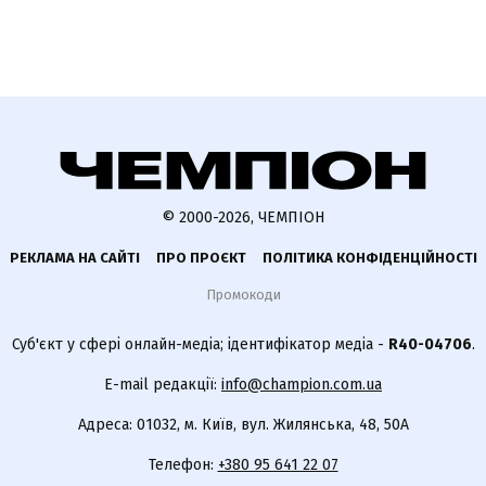
© 2000-2026, ЧЕМПІОН
РЕКЛАМА НА САЙТІ
ПРО ПРОЄКТ
ПОЛІТИКА КОНФІДЕНЦІЙНОСТІ
Промокоди
Суб'єкт у сфері онлайн-медіа; ідентифікатор медіа -
R40-04706
.
E-mail редакції:
info@champion.com.ua
Адреса: 01032, м. Київ, вул. Жилянська, 48, 50А
Телефон:
+380 95 641 22 07