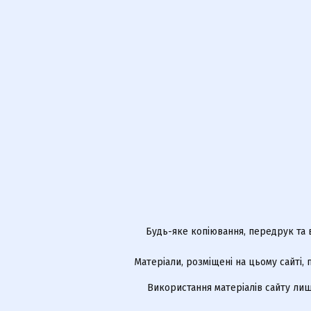
Будь-яке копіювання, передрук та 
Матеріали, розміщені на цьому сайті,
Використання матеріалів сайту лиш