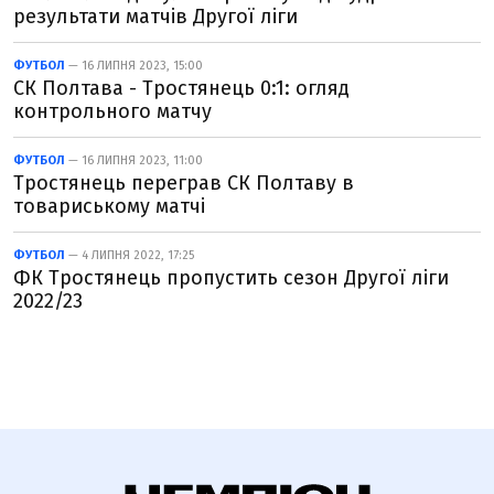
результати матчів Другої ліги
ФУТБОЛ
— 16 ЛИПНЯ 2023, 15:00
СК Полтава - Тростянець 0:1: огляд
контрольного матчу
ФУТБОЛ
— 16 ЛИПНЯ 2023, 11:00
Тростянець переграв СК Полтаву в
товариському матчі
ФУТБОЛ
— 4 ЛИПНЯ 2022, 17:25
ФК Тростянець пропустить сезон Другої ліги
2022/23