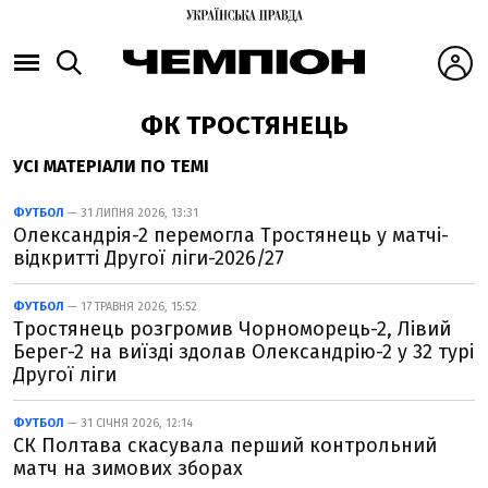
ФК ТРОСТЯНЕЦЬ
УСІ МАТЕРІАЛИ ПО ТЕМІ
ФУТБОЛ
— 31 ЛИПНЯ 2026, 13:31
Олександрія-2 перемогла Тростянець у матчі-
відкритті Другої ліги-2026/27
ФУТБОЛ
— 17 ТРАВНЯ 2026, 15:52
Тростянець розгромив Чорноморець-2, Лівий
Берег-2 на виїзді здолав Олександрію-2 у 32 турі
Другої ліги
ФУТБОЛ
— 31 СІЧНЯ 2026, 12:14
СК Полтава скасувала перший контрольний
матч на зимових зборах