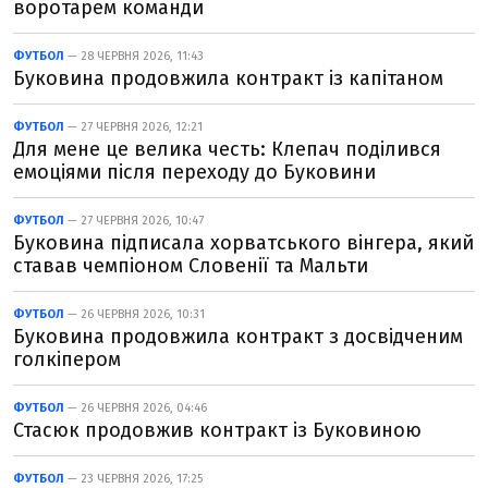
воротарем команди
ФУТБОЛ
— 28 ЧЕРВНЯ 2026, 11:43
Буковина продовжила контракт із капітаном
ФУТБОЛ
— 27 ЧЕРВНЯ 2026, 12:21
Для мене це велика честь: Клепач поділився
емоціями після переходу до Буковини
ФУТБОЛ
— 27 ЧЕРВНЯ 2026, 10:47
Буковина підписала хорватського вінгера, який
ставав чемпіоном Словенії та Мальти
ФУТБОЛ
— 26 ЧЕРВНЯ 2026, 10:31
Буковина продовжила контракт з досвідченим
голкіпером
ФУТБОЛ
— 26 ЧЕРВНЯ 2026, 04:46
Стасюк продовжив контракт із Буковиною
ФУТБОЛ
— 23 ЧЕРВНЯ 2026, 17:25