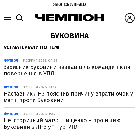
БУКОВИНА
УСІ МАТЕРІАЛИ ПО ТЕМІ
ФУТБОЛ
— 5 СЕРПНЯ 2026, 09:26
Захисник Буковини назвав ціль команди після
повернення в УПЛ
ФУТБОЛ
— 3 СЕРПНЯ 2026, 21:14
Наставник ЛНЗ пояснив причину втрати очок у
матчі проти Буковини
ФУТБОЛ
— 3 СЕРПНЯ 2026, 19:44
Це історичний матч: Шищенко – про нічию
Буковини з ЛНЗ у 1 турі УПЛ