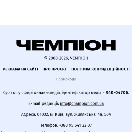
© 2000-2026, ЧЕМПІОН
РЕКЛАМА НА САЙТІ
ПРО ПРОЄКТ
ПОЛІТИКА КОНФІДЕНЦІЙНОСТІ
Промокоди
Суб'єкт у сфері онлайн-медіа; ідентифікатор медіа -
R40-04706
.
E-mail редакції:
info@champion.com.ua
Адреса: 01032, м. Київ, вул. Жилянська, 48, 50А
Телефон:
+380 95 641 22 07