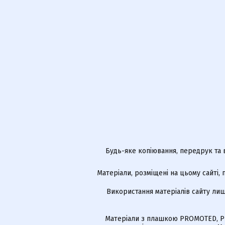
Будь-яке копіювання, передрук та 
Матеріали, розміщені на цьому сайті,
Використання матеріалів сайту лиш
Матеріали з плашкою PROMOTED, РЕ