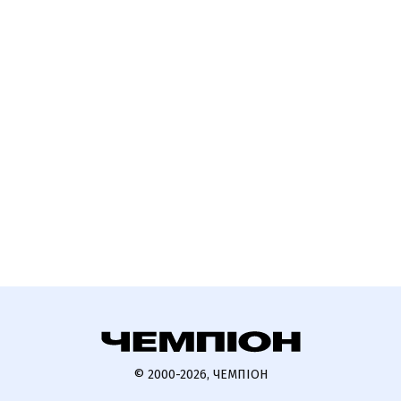
© 2000-2026, ЧЕМПІОН