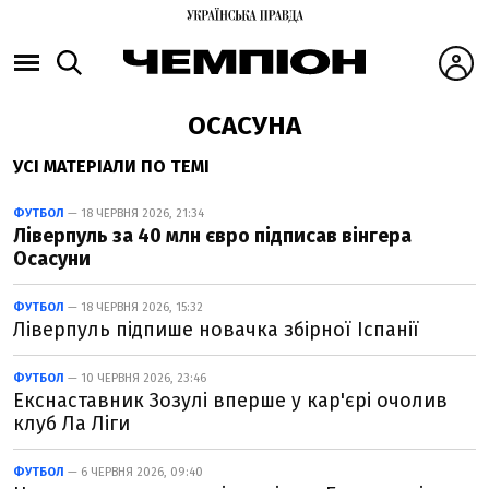
ОСАСУНА
УСІ МАТЕРІАЛИ ПО ТЕМІ
ФУТБОЛ
— 18 ЧЕРВНЯ 2026, 21:34
Ліверпуль за 40 млн євро підписав вінгера
Осасуни
ФУТБОЛ
— 18 ЧЕРВНЯ 2026, 15:32
Ліверпуль підпише новачка збірної Іспанії
ФУТБОЛ
— 10 ЧЕРВНЯ 2026, 23:46
Екснаставник Зозулі вперше у кар'єрі очолив
клуб Ла Ліги
ФУТБОЛ
— 6 ЧЕРВНЯ 2026, 09:40