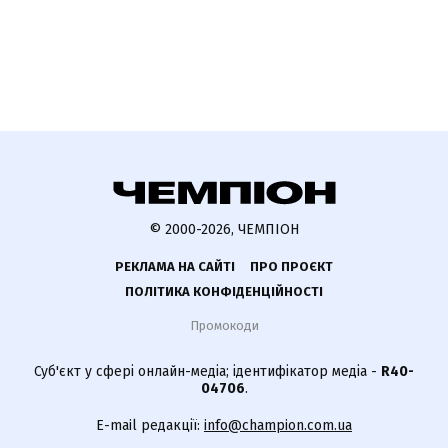
© 2000-2026, ЧЕМПІОН
РЕКЛАМА НА САЙТІ
ПРО ПРОЄКТ
ПОЛІТИКА КОНФІДЕНЦІЙНОСТІ
Промокоди
Суб'єкт у сфері онлайн-медіа; ідентифікатор медіа -
R40-
04706
.
E-mail редакції:
info@champion.com.ua