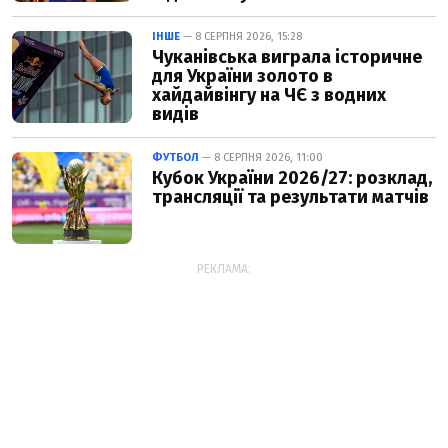
ІНШЕ
— 8 СЕРПНЯ 2026, 15:28
Чуканівська виграла історичне
для України золото в
хайдайвінгу на ЧЄ з водних
видів
ФУТБОЛ
— 8 СЕРПНЯ 2026, 11:00
Кубок України 2026/27: розклад,
трансляції та результати матчів
РЕКЛАМА: