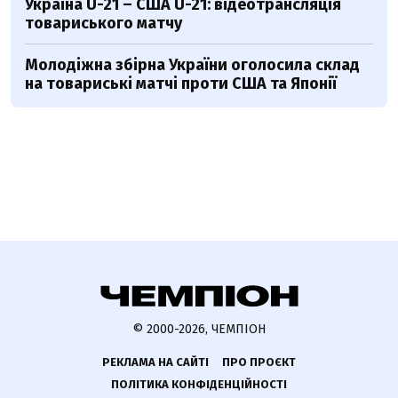
Україна U-21 – США U-21: відеотрансляція
товариського матчу
Молодіжна збірна України оголосила склад
на товариські матчі проти США та Японії
© 2000-2026, ЧЕМПІОН
РЕКЛАМА НА САЙТІ
ПРО ПРОЄКТ
ПОЛІТИКА КОНФІДЕНЦІЙНОСТІ