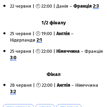
22 червня | 🕙 22:00 | Данія –
Франція
2:3
1/2 фіналу
25 червня | 🕖 19:00 |
Англія
–
Нідерланди
2:1
25 червня | 🕙 22:00 |
Німеччина
– Франція
3:0
Фінал
28 червня | 🕙 22:00 |
Англія
– Німеччина
3:2