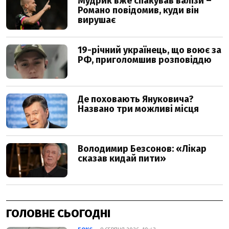
ГОЛОВНЕ СЬОГОДНІ