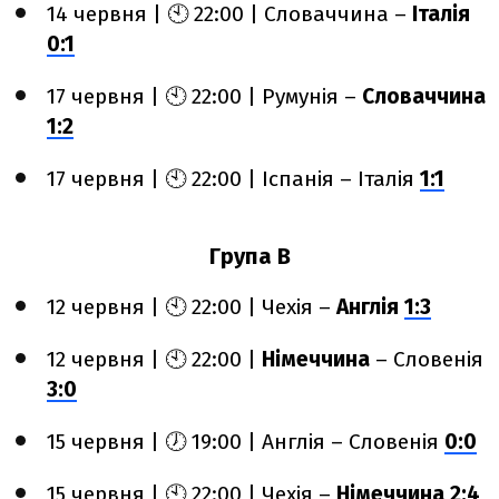
14 червня | 🕙 22:00 | Словаччина –
Італія
0:1
17 червня | 🕙 22:00 | Румунія –
Словаччина
1:2
17 червня | 🕙 22:00 | Іспанія – Італія
1:1
Група B
12 червня | 🕙 22:00 | Чехія –
Англія
1:3
12 червня | 🕙 22:00 |
Німеччина
– Словенія
3:0
15 червня | 🕖 19:00 | Англія – Словенія
0:0
15 червня | 🕙 22:00 | Чехія –
Німеччина
2:4