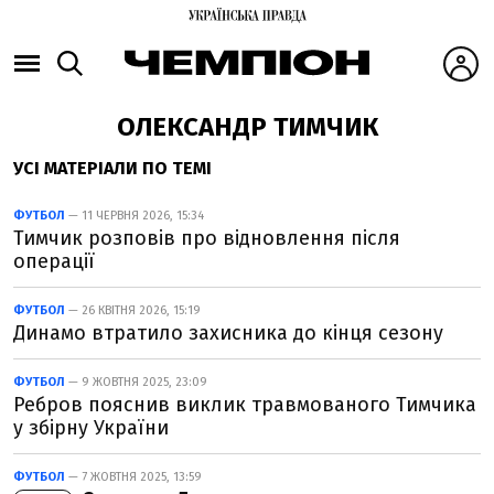
ОЛЕКСАНДР ТИМЧИК
УСІ МАТЕРІАЛИ ПО ТЕМІ
ФУТБОЛ
— 11 ЧЕРВНЯ 2026, 15:34
Тимчик розповів про відновлення після
операції
ФУТБОЛ
— 26 КВІТНЯ 2026, 15:19
Динамо втратило захисника до кінця сезону
ФУТБОЛ
— 9 ЖОВТНЯ 2025, 23:09
Ребров пояснив виклик травмованого Тимчика
у збірну України
ФУТБОЛ
— 7 ЖОВТНЯ 2025, 13:59