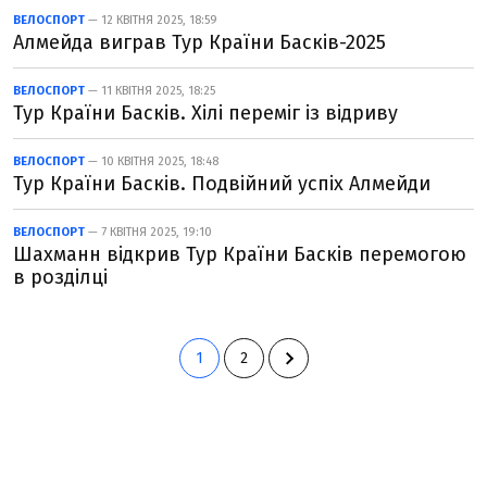
ВЕЛОСПОРТ
— 12 КВІТНЯ 2025, 18:59
Алмейда виграв Тур Країни Басків-2025
ВЕЛОСПОРТ
— 11 КВІТНЯ 2025, 18:25
Тур Країни Басків. Хілі переміг із відриву
ВЕЛОСПОРТ
— 10 КВІТНЯ 2025, 18:48
Тур Країни Басків. Подвійний успіх Алмейди
ВЕЛОСПОРТ
— 7 КВІТНЯ 2025, 19:10
Шахманн відкрив Тур Країни Басків перемогою
в розділці
1
2