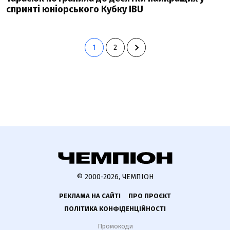
спринті юніорського Кубку IBU
1
2
© 2000-2026, ЧЕМПІОН
РЕКЛАМА НА САЙТІ
ПРО ПРОЄКТ
ПОЛІТИКА КОНФІДЕНЦІЙНОСТІ
Промокоди