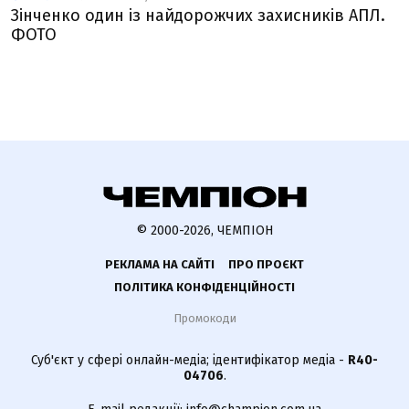
Зінченко один із найдорожчих захисників АПЛ.
ФОТО
© 2000-2026, ЧЕМПІОН
РЕКЛАМА НА САЙТІ
ПРО ПРОЄКТ
ПОЛІТИКА КОНФІДЕНЦІЙНОСТІ
Промокоди
Суб'єкт у сфері онлайн-медіа; ідентифікатор медіа -
R40-
04706
.