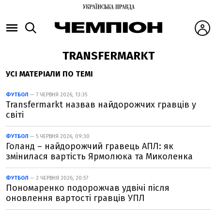
TRANSFERMARKT
УСІ МАТЕРІАЛИ ПО ТЕМІ
ФУТБОЛ
— 7 ЧЕРВНЯ 2026, 13:35
Transfermarkt назвав найдорожчих гравців у
світі
ФУТБОЛ
— 5 ЧЕРВНЯ 2026, 09:30
Голанд – найдорожчий гравець АПЛ: як
змінилася вартість Ярмолюка та Миколенка
ФУТБОЛ
— 2 ЧЕРВНЯ 2026, 20:57
Пономаренко подорожчав удвічі після
оновлення вартості гравців УПЛ