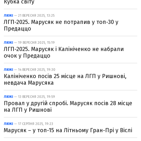
Кубка світу
ЛИЖІ
— 21 ВЕРЕСНЯ 2025, 13:25
ЛГП-2025. Марусяк не потрапив у топ-30 у
Предаццо
ЛИЖІ
— 19 ВЕРЕСНЯ 2025, 15:19
ЛГП-2025. Марусяк і Калініченко не набрали
очок у Предаццо
ЛИЖІ
— 14 ВЕРЕСНЯ 2025, 19:30
Калініченко посів 25 місце на ЛГП у Ришнові,
невдача Марусяка
ЛИЖІ
— 13 ВЕРЕСНЯ 2025, 19:59
Провал у другій спробі. Марусяк посів 28 місце
на ЛГП у Ришнові
ЛИЖІ
— 17 СЕРПНЯ 2025, 19:23
Марусяк – у топ-15 на Літньому Гран-Прі у Віслі