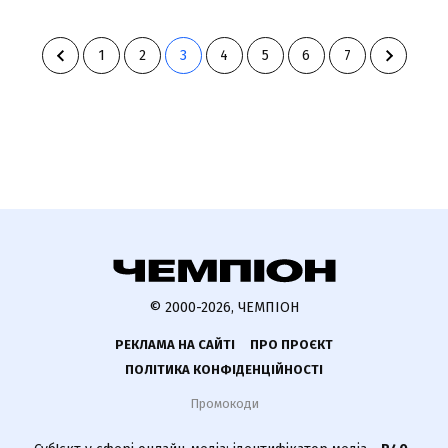
1
2
3
4
5
6
7
© 2000-2026, ЧЕМПІОН
РЕКЛАМА НА САЙТІ
ПРО ПРОЄКТ
ПОЛІТИКА КОНФІДЕНЦІЙНОСТІ
Промокоди