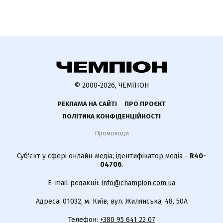
© 2000-2026, ЧЕМПІОН
РЕКЛАМА НА САЙТІ
ПРО ПРОЄКТ
ПОЛІТИКА КОНФІДЕНЦІЙНОСТІ
Промокоди
Суб'єкт у сфері онлайн-медіа; ідентифікатор медіа -
R40-
04706
.
E-mail редакції:
info@champion.com.ua
Адреса: 01032, м. Київ, вул. Жилянська, 48, 50А
Телефон:
+380 95 641 22 07