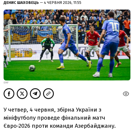
ДЕНИС ШАХОВЕЦЬ
— 4 ЧЕРВНЯ 2026, 11:55
EMF
У четвер, 4 червня, збірна України з
мініфутболу проведе фінальний матч
Євро-2026 проти команди Азербайджану.