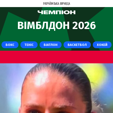
ВІМБЛДОН 2026
БОКС
ТЕНІС
БІАТЛОН
БАСКЕТБОЛ
ХОКЕЙ