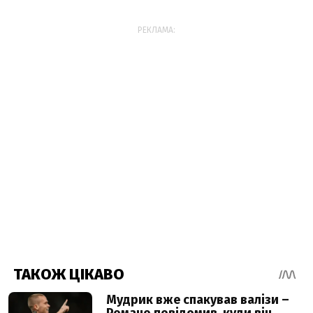
РЕКЛАМА: