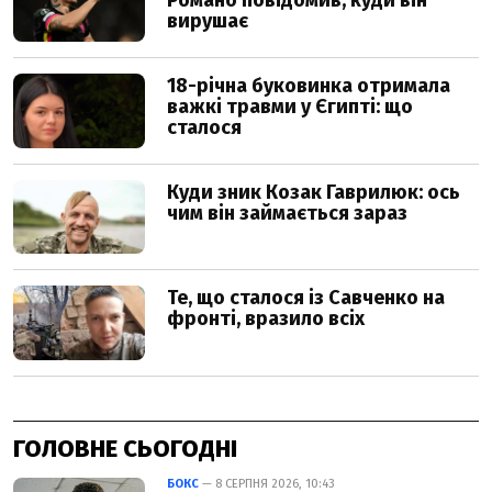
ГОЛОВНЕ СЬОГОДНІ
БОКС
— 8 СЕРПНЯ 2026, 10:43