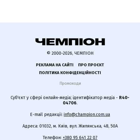
© 2000-2026, ЧЕМПІОН
РЕКЛАМА НА САЙТІ
ПРО ПРОЄКТ
ПОЛІТИКА КОНФІДЕНЦІЙНОСТІ
Промокоди
Суб'єкт у сфері онлайн-медіа; ідентифікатор медіа -
R40-
04706
.
E-mail редакції:
info@champion.com.ua
Адреса: 01032, м. Київ, вул. Жилянська, 48, 50А
Телефон:
+380 95 641 22 07