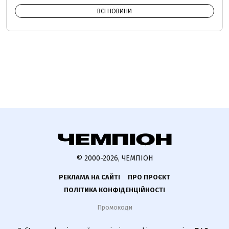
ВСІ НОВИНИ
© 2000-2026, ЧЕМПІОН
РЕКЛАМА НА САЙТІ
ПРО ПРОЄКТ
ПОЛІТИКА КОНФІДЕНЦІЙНОСТІ
Промокоди