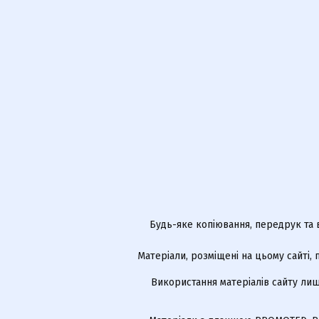
Будь-яке копіювання, передрук та 
Матеріали, розміщені на цьому сайті,
Використання матеріалів сайту лиш