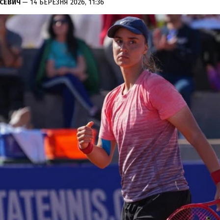
УСЕВИЧ
— 14 БЕРЕЗНЯ 2026, 11:36