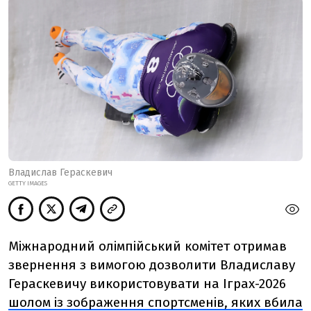
Владислав Гераскевич
GETTY IMAGES
Міжнародний олімпійський комітет отримав
звернення з вимогою дозволити Владиславу
Гераскевичу використовувати на Іграх-2026
шолом із зображення спортсменів, яких вбила