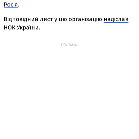
Росія
.
Відповідний лист у цю організацію
надіслав
НОК України.
РЕКЛАМА: