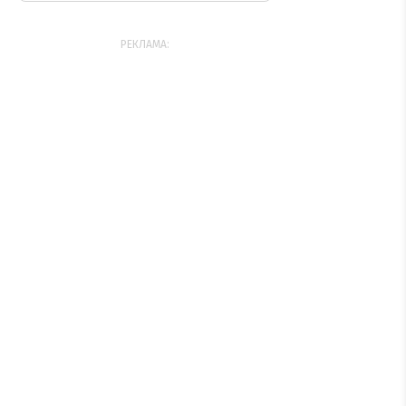
РЕКЛАМА: