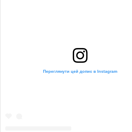
Переглянути цей допис в Instagram