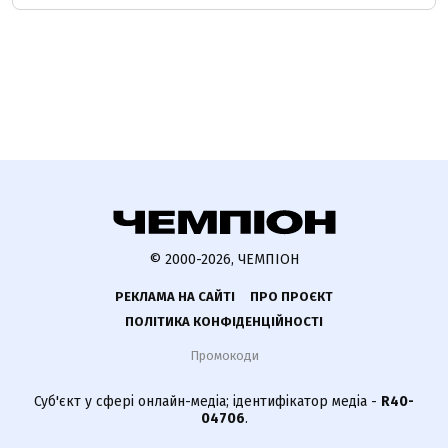
© 2000-2026, ЧЕМПІОН
РЕКЛАМА НА САЙТІ
ПРО ПРОЄКТ
ПОЛІТИКА КОНФІДЕНЦІЙНОСТІ
Промокоди
Суб'єкт у сфері онлайн-медіа; ідентифікатор медіа -
R40-
04706
.