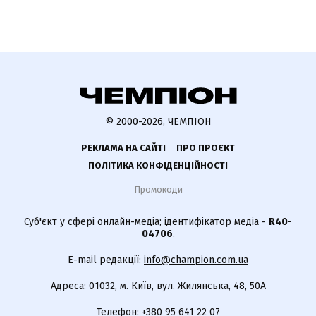
© 2000-2026, ЧЕМПІОН
РЕКЛАМА НА САЙТІ
ПРО ПРОЄКТ
ПОЛІТИКА КОНФІДЕНЦІЙНОСТІ
Промокоди
Суб'єкт у сфері онлайн-медіа; ідентифікатор медіа -
R40-
04706
.
E-mail редакції:
info@champion.com.ua
Адреса: 01032, м. Київ, вул. Жилянська, 48, 50А
Телефон:
+380 95 641 22 07