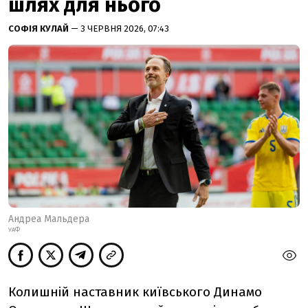
шлях для нього
СОФІЯ КУЛАЙ
— 3 ЧЕРВНЯ 2026, 07:43
Андреа Мальдера
УАФ
Колишній наставник київського Динамо