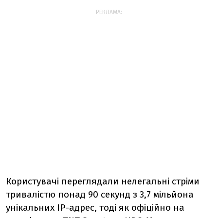
РЕКЛАМА:
Користувачі переглядали нелегальні стріми
тривалістю понад 90 секунд з 3,7 мільйона
унікальних IP-адрес, тоді як офіційно на