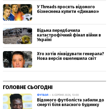
ГОЛОВНЕ СЬОГОДНІ
ФУТБОЛ
— 6 СЕРПНЯ 2026, 13:00
Відомого футболіста забили до
смерті біля власного будинку