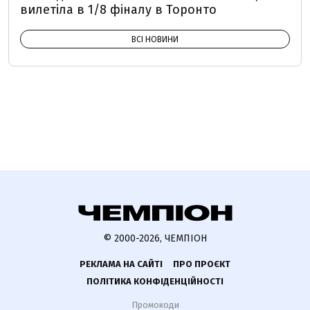
вилетіла в 1/8 фіналу в Торонто
ВСІ НОВИНИ
© 2000-2026, ЧЕМПІОН
РЕКЛАМА НА САЙТІ
ПРО ПРОЄКТ
ПОЛІТИКА КОНФІДЕНЦІЙНОСТІ
Промокоди