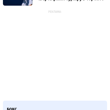
РЕКЛАМА:
БОКС