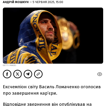
АНДРІЙ МОШКУН
— 5 ЧЕРВНЯ 2025, 15:00
GETTY IMAGES
Ексчемпіон світу Василь Ломаченко оголосив
про завершення кар’єри.
Відповідне звернення він
опублікував
на