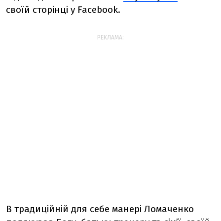
своїй сторінці у Facebook.
РЕКЛАМА:
В традиційній для себе манері Ломаченко