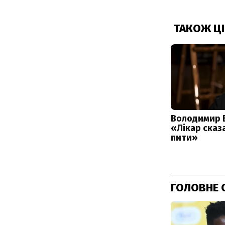
ГОЛОВНЕ 