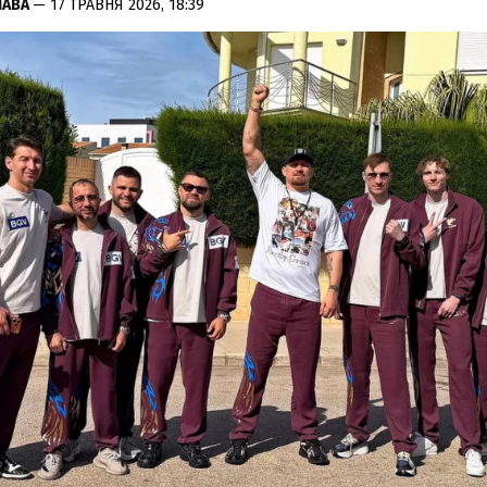
ЛАВА
— 17 ТРАВНЯ 2026, 18:39