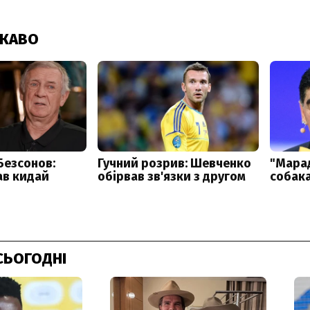
СЬОГОДНІ