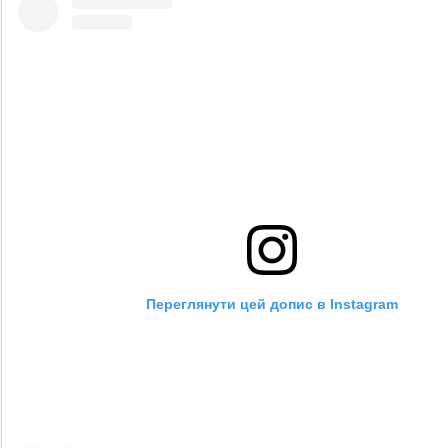
Переглянути цей допис в Instagram