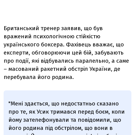
Британський тренер заявив, що був
вражений психологічною стійкістю
українського боксера. Фахівець вважає, що
експерти, обговорюючи цей бій, забувають
про події, які відбувались паралельно, а саме
– масований ракетний обстріл України, де
перебувала його родина.
"Мені здається, що недостатньо сказано
про те, як Усик тримався перед боєм, коли
йому зателефонували та повідомили, що
його родина під обстрілом, що вони в