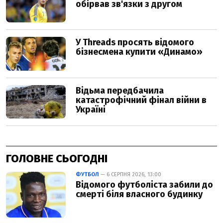
ГОЛОВНЕ СЬОГОДНІ
ФУТБОЛ
— 6 СЕРПНЯ 2026, 13:00
Відомого футболіста забили до
смерті біля власного будинку