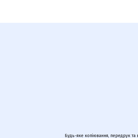
Будь-яке копіювання, передрук та 