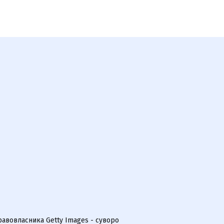
равовласника Getty Images - суворо