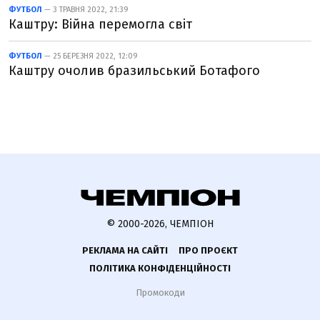
ФУТБОЛ
— 3 ТРАВНЯ 2022, 21:39
Каштру: Війна перемогла світ
ФУТБОЛ
— 25 БЕРЕЗНЯ 2022, 12:09
Каштру очолив бразильський Ботафого
© 2000-2026, ЧЕМПІОН
РЕКЛАМА НА САЙТІ
ПРО ПРОЄКТ
ПОЛІТИКА КОНФІДЕНЦІЙНОСТІ
Промокоди