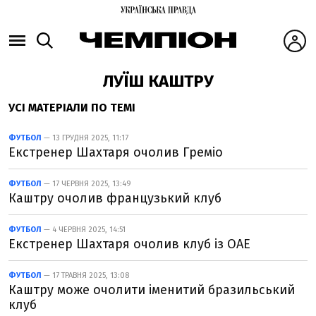
ЛУЇШ КАШТРУ
УСІ МАТЕРІАЛИ ПО ТЕМІ
ФУТБОЛ
— 13 ГРУДНЯ 2025, 11:17
Екстренер Шахтаря очолив Греміо
ФУТБОЛ
— 17 ЧЕРВНЯ 2025, 13:49
Каштру очолив французький клуб
ФУТБОЛ
— 4 ЧЕРВНЯ 2025, 14:51
Екстренер Шахтаря очолив клуб із ОАЕ
ФУТБОЛ
— 17 ТРАВНЯ 2025, 13:08
Каштру може очолити іменитий бразильський
клуб