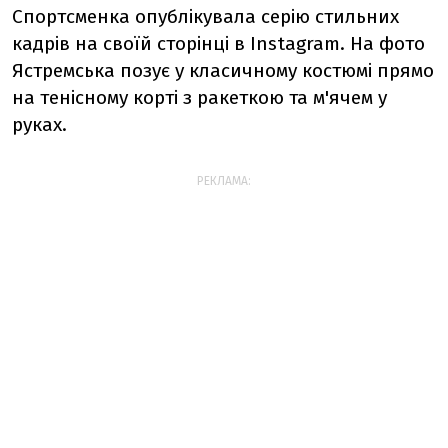
Спортсменка опублікувала серію стильних
кадрів на своїй сторінці в Instagram. На фото
Ястремська позує у класичному костюмі прямо
на тенісному корті з ракеткою та м'ячем у
руках.
РЕКЛАМА: