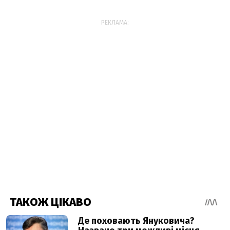
РЕКЛАМА: