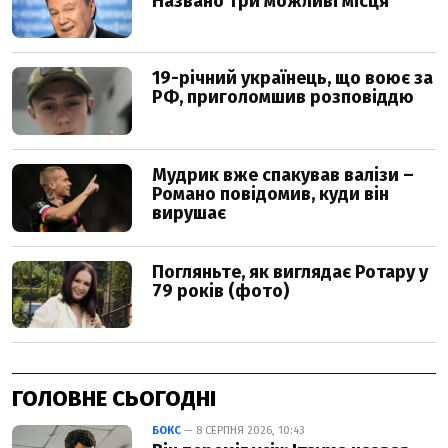
ГОЛОВНЕ СЬОГОДНІ
БОКС
— 8 СЕРПНЯ 2026, 10:43