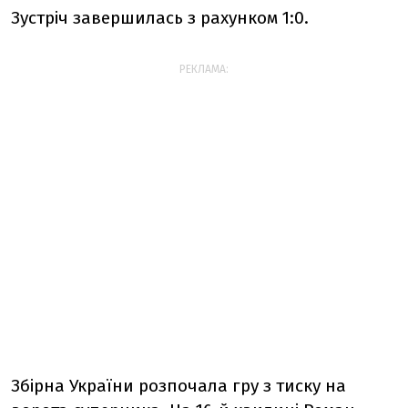
Зустріч завершилась з рахунком 1:0.
РЕКЛАМА:
Збірна України розпочала гру з тиску на