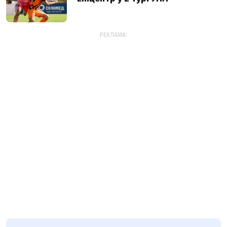
РЕКЛАМА: