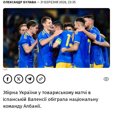
ОЛЕКСАНДР БУЛАВА
— 31 БЕРЕЗНЯ 2026, 23:35
УАФ
Збірна України у товариському матчі в
іспанській Валенсії обіграла національну
команду Албанії.