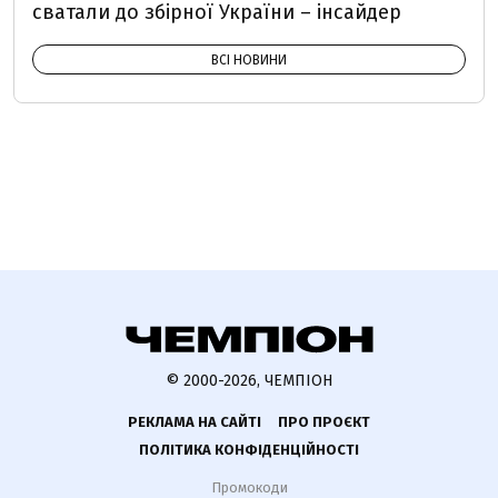
сватали до збірної України – інсайдер
ВСІ НОВИНИ
© 2000-2026, ЧЕМПІОН
РЕКЛАМА НА САЙТІ
ПРО ПРОЄКТ
ПОЛІТИКА КОНФІДЕНЦІЙНОСТІ
Промокоди