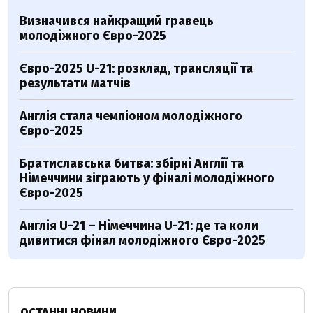
Визначився найкращий гравець
молодіжного Євро-2025
Євро-2025 U-21: розклад, трансляції та
результати матчів
Англія стала чемпіоном молодіжного
Євро-2025
Братиславська битва: збірні Англії та
Німеччини зіграють у фіналі молодіжного
Євро-2025
Англія U-21 – Німеччина U-21: де та коли
дивитися фінал молодіжного Євро-2025
ОСТАННІ НОВИНИ