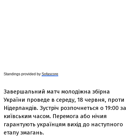
Standings provided by
Sofascore
Завершальний матч молодіжна збірна
України проведе в середу, 18 червня, проти
Нідерландів. Зустріч розпочнеться о 19:00 за
київським часом. Перемога або нічия
гарантують українцям вихід до наступного
етапу змагань.