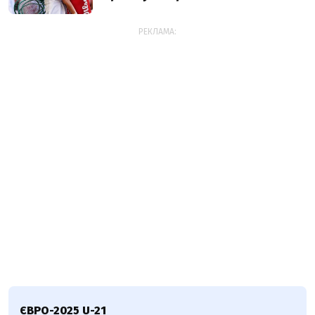
РЕКЛАМА:
ЄВРО-2025 U-21