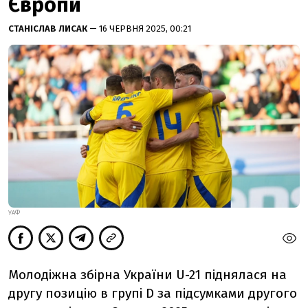
Європи
СТАНІСЛАВ ЛИСАК
— 16 ЧЕРВНЯ 2025, 00:21
УАФ
Молодіжна збірна України U-21 піднялася на
другу позицію в групі D за підсумками другого