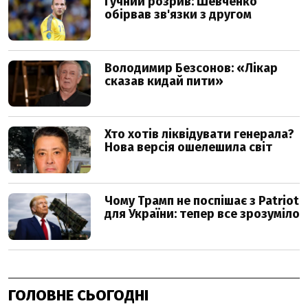
ГОЛОВНЕ СЬОГОДНІ