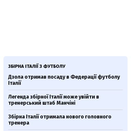
ЗБІРНА ІТАЛІЇ З ФУТБОЛУ
Дзола отримав посаду в Федерації футболу
Італії
Легенда збірної Італії може увійти в
тренерський штаб Манчіні
Збірна Італії отримала нового головного
тренера