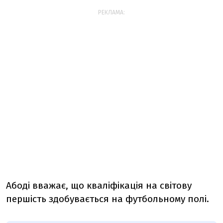
РЕКЛАМА:
Абоді вважає, що кваліфікація на світову
першість здобувається на футбольному полі.