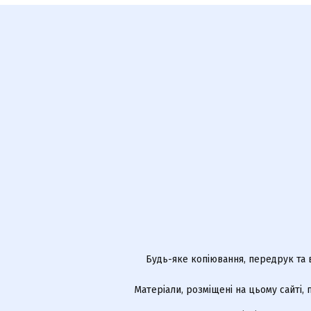
Будь-яке копіювання, передрук та 
Матеріали, розміщені на цьому сайті,