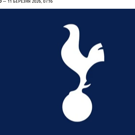
КО
— 11 БЕРЕЗНЯ 2026, 07:16