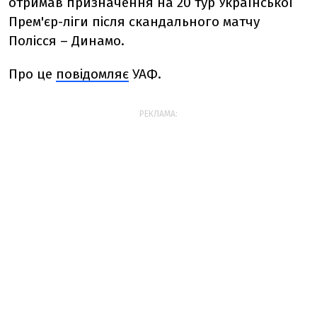
отримав призначення на 20 тур Української
Прем'єр-ліги після скандального матчу
Полісся – Динамо.
Про це
повідомляє
УАФ.
РЕКЛАМА: