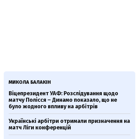
МИКОЛА БАЛАКІН
Віцепрезидент УАФ: Розслідування щодо
матчу Полісся – Динамо показало, що не
було жодного впливу на арбітрів
Українські арбітри отримали призначення на
матч Ліги конференцій