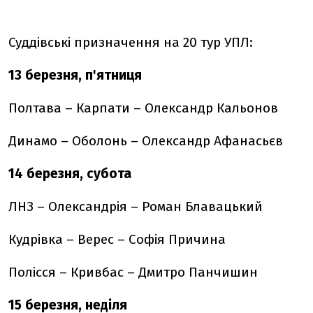
Суддівські призначення на 20 тур УПЛ:
13 березня, п'ятниця
Полтава – Карпати – Олександр Кальонов
Динамо – Оболонь – Олександр Афанасьєв
14 березня, субота
ЛНЗ – Олександрія – Роман Блавацький
Кудрівка – Верес – Софія Причина
Полісся – Кривбас – Дмитро Панчишин
15 березня, неділя