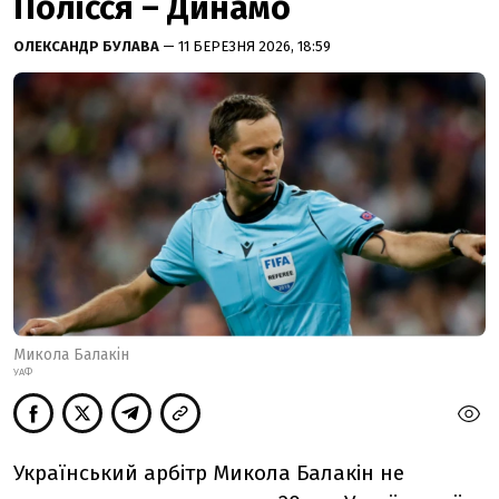
Полісся – Динамо
ОЛЕКСАНДР БУЛАВА
— 11 БЕРЕЗНЯ 2026, 18:59
Микола Балакін
УАФ
Український арбітр Микола Балакін не