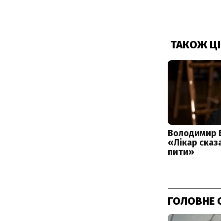
ГОЛОВНЕ 