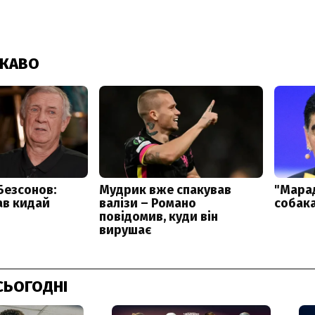
СЬОГОДНІ