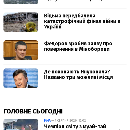
ГОЛОВНЕ СЬОГОДНІ
ММА
— 7 СЕРПНЯ 2026, 15:02
Чемпіон світу з муай-тай