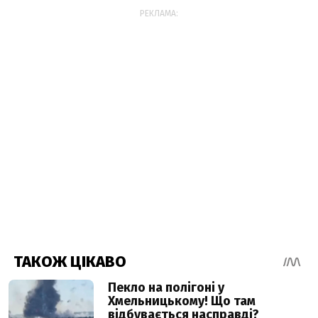
РЕКЛАМА: