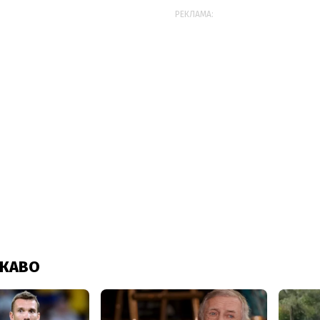
РЕКЛАМА: