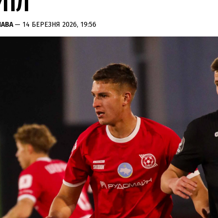
УПЛ
ЛАВА
— 14 БЕРЕЗНЯ 2026, 19:56