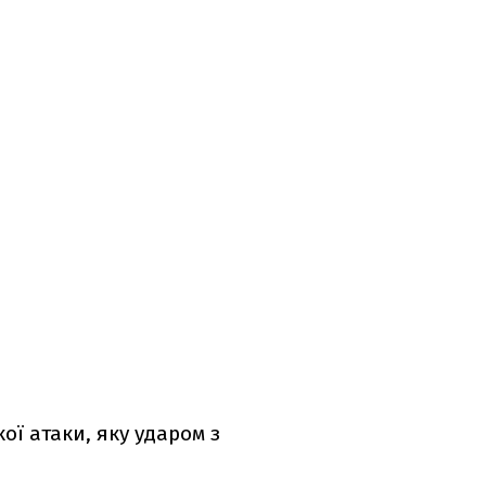
ої атаки, яку ударом з