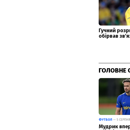
ГОЛОВНЕ 
ФУТБОЛ
— 5 СЕРПНЯ 
Мудрик впер