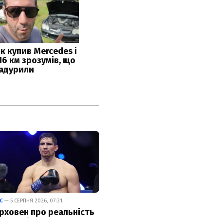
С
— 5 СЕРПНЯ 2026, 07:31
рховен про реальність