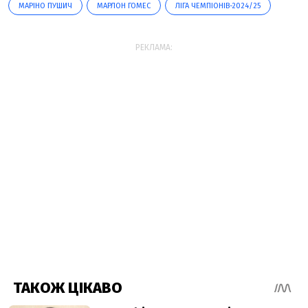
МАРІНО ПУШИЧ
МАРЛОН ГОМЕС
ЛІГА ЧЕМПІОНІВ-2024/25
РЕКЛАМА: