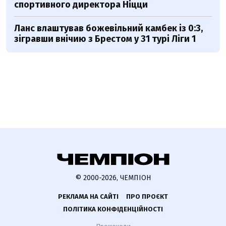
спортивного директора Ніцци
Ланс влаштував божевільний камбек із 0:3,
зігравши внічию з Брестом у 31 турі Ліги 1
© 2000-2026, ЧЕМПІОН
РЕКЛАМА НА САЙТІ
ПРО ПРОЄКТ
ПОЛІТИКА КОНФІДЕНЦІЙНОСТІ