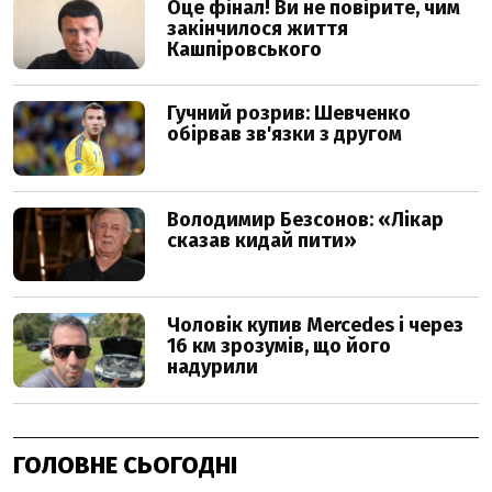
ГОЛОВНЕ СЬОГОДНІ