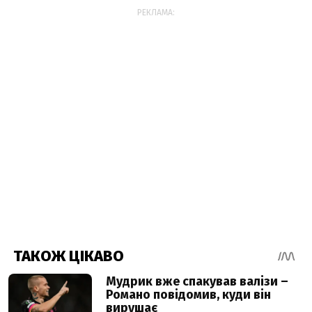
РЕКЛАМА: