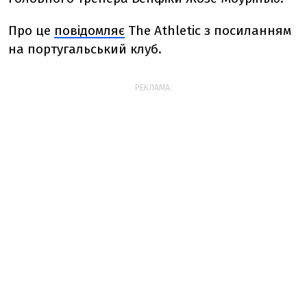
Про це
повідомляє
The Athletic з посиланням
на португальський клуб.
РЕКЛАМА: