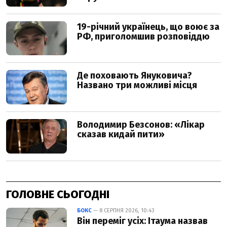
ГОЛОВНЕ СЬОГОДНІ
БОКС
— 8 СЕРПНЯ 2026, 10:43
Він переміг усіх: Ітаума назвав