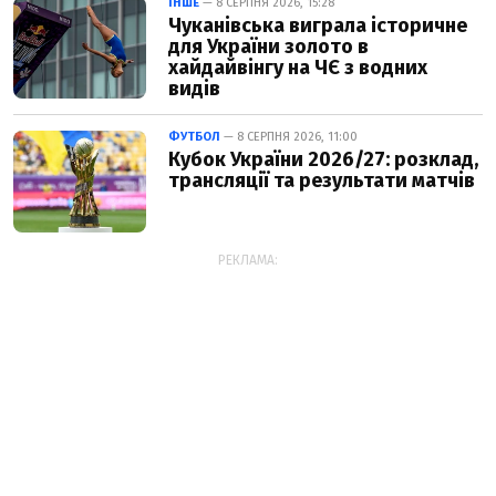
ІНШЕ
— 8 СЕРПНЯ 2026, 15:28
Чуканівська виграла історичне
для України золото в
хайдайвінгу на ЧЄ з водних
видів
ФУТБОЛ
— 8 СЕРПНЯ 2026, 11:00
Кубок України 2026/27: розклад,
трансляції та результати матчів
РЕКЛАМА: